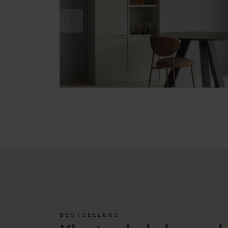
BESTSELLERS