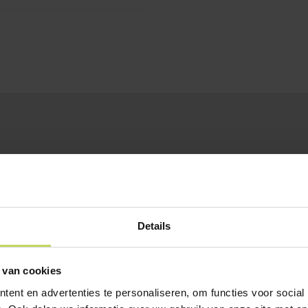
Details
 van cookies
ent en advertenties te personaliseren, om functies voor social