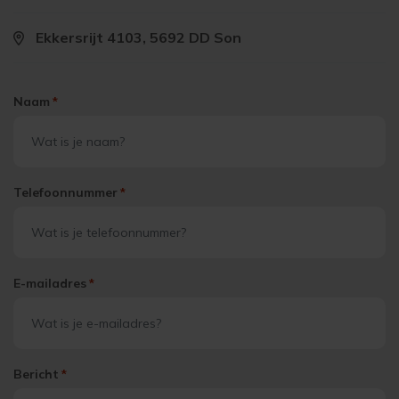
Ekkersrijt 4103, 5692 DD Son
Naam
*
Telefoonnummer
*
E-mailadres
*
Bericht
*