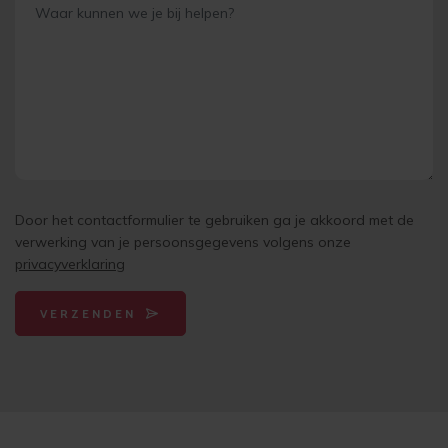
Door het contactformulier te gebruiken ga je akkoord met de
verwerking van je persoonsgegevens volgens onze
privacyverklaring
VERZENDEN