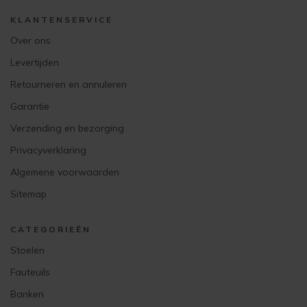
KLANTENSERVICE
Over ons
Levertijden
Retourneren en annuleren
Garantie
Verzending en bezorging
Privacyverklaring
Algemene voorwaarden
Sitemap
CATEGORIEËN
Stoelen
Fauteuils
Banken