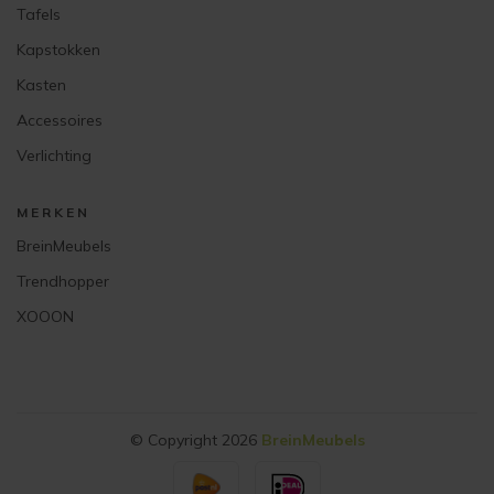
Tafels
Kapstokken
Kasten
Accessoires
Verlichting
MERKEN
BreinMeubels
Trendhopper
XOOON
© Copyright 2026
BreinMeubels