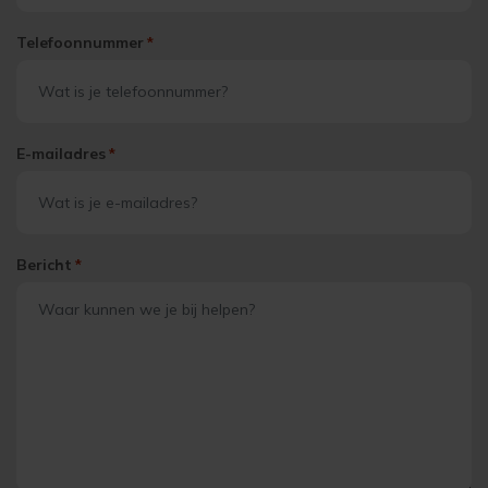
Telefoonnummer
*
E-mailadres
*
Bericht
*