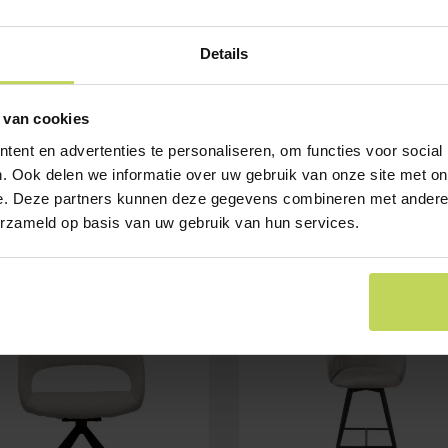
Details
 van cookies
ent en advertenties te personaliseren, om functies voor social
. Ook delen we informatie over uw gebruik van onze site met on
e. Deze partners kunnen deze gegevens combineren met andere i
erzameld op basis van uw gebruik van hun services.
SALE