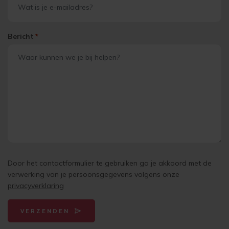
Bericht
*
Door het contactformulier te gebruiken ga je akkoord met de
verwerking van je persoonsgegevens volgens onze
privacyverklaring
VERZENDEN