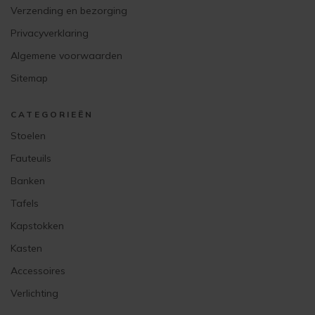
Verzending en bezorging
Privacyverklaring
Algemene voorwaarden
Sitemap
CATEGORIEËN
Stoelen
Fauteuils
Banken
Tafels
Kapstokken
Kasten
Accessoires
Verlichting