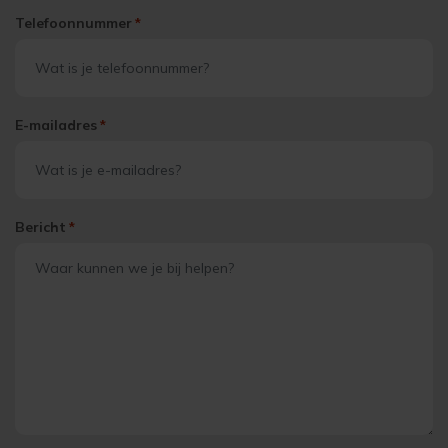
Telefoonnummer
*
E-mailadres
*
Bericht
*