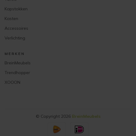
Kapstokken
Kasten
Accessoires
Verlichting
MERKEN
BreinMeubels
Trendhopper
XOOON
© Copyright 2026
BreinMeubels