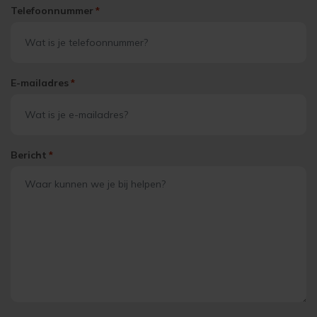
Telefoonnummer
*
E-mailadres
*
Bericht
*