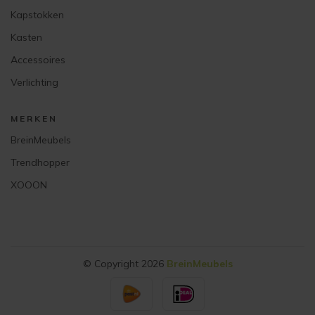
Kapstokken
Kasten
Accessoires
Verlichting
MERKEN
BreinMeubels
Trendhopper
XOOON
© Copyright 2026
BreinMeubels