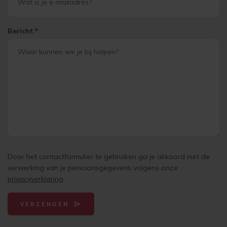
Bericht
*
Door het contactformulier te gebruiken ga je akkoord met de
verwerking van je persoonsgegevens volgens onze
privacyverklaring
VERZENDEN