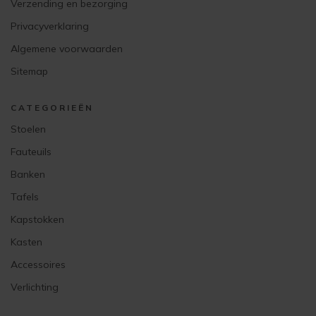
Verzending en bezorging
Privacyverklaring
Algemene voorwaarden
Sitemap
CATEGORIEËN
Stoelen
Fauteuils
Banken
Tafels
Kapstokken
Kasten
Accessoires
Verlichting