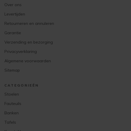
Over ons
Levertijden
Retourneren en annuleren
Garantie
Verzending en bezorging
Privacyverklaring
Algemene voorwaarden
Sitemap
CATEGORIEËN
Stoelen
Fauteuils
Banken
Tafels