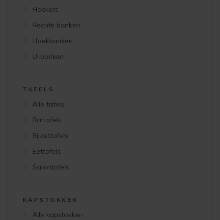
Hockers
Rechte banken
Hoekbanken
U-banken
TAFELS
Alle tafels
Bartafels
Bijzettafels
Eettafels
Salontafels
KAPSTOKKEN
Alle kapstokken