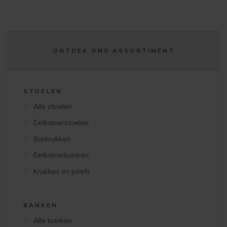
ONTDEK ONS ASSORTIMENT
STOELEN
Alle stoelen
Eetkamerstoelen
Barkrukken
Eetkamerbanken
Krukken en poefs
BANKEN
Alle banken