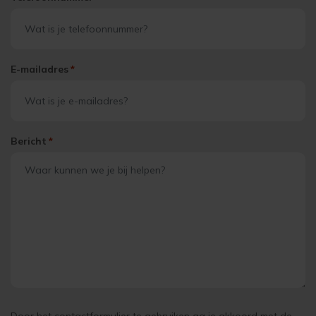
E-mailadres
*
Bericht
*