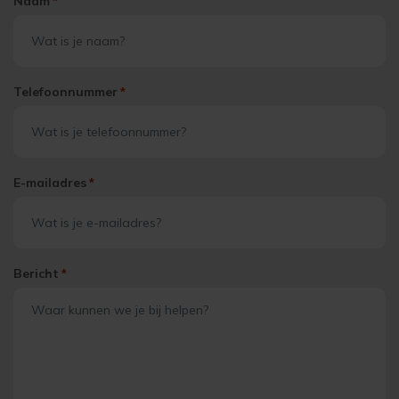
Naam
*
Telefoonnummer
*
E-mailadres
*
Bericht
*