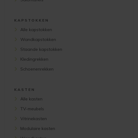
KAPSTOKKEN
Alle kapstokken
Wandkapstokken
Staande kapstokken
Kledingrekken
Schoenenrekken
KASTEN
Alle kasten
TV-meubels
Vitrinekasten
Modulaire kasten